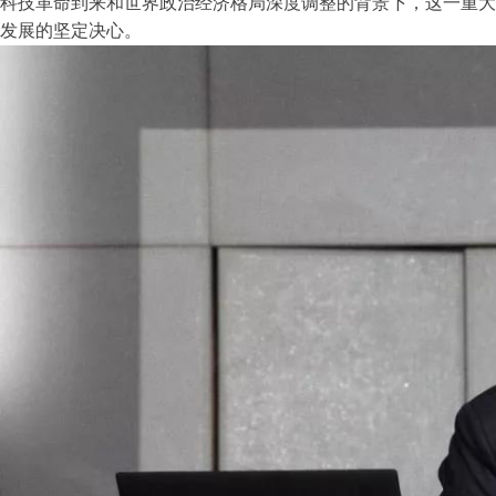
科技革命到来和世界政治经济格局深度调整的背景下，这一重大
发展的坚定决心。