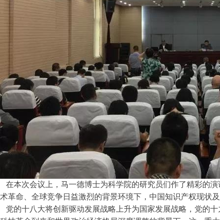
在本次会议上，马一德博士为科学院的研究员们作了精彩的演讲
术革命、全球竞争日益激烈的背景环境下，中国知识产权现状及
党的十八大将创新驱动发展战略上升为国家发展战略，党的十九