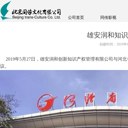
公司首页
同传影视
雄安润和知识
创建时间：
2019年
2019年5月27日，雄安润和创新知识产权管理有限公司与
议。