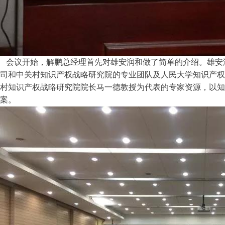
会议开始，解鹏总经理首先对雄安润和做了简单的介绍。雄安润
司和中关村知识产权战略研究院的专业团队及人民大学知识产权
村知识产权战略研究院院长马一德教授为代表的专家资源，以知
案。