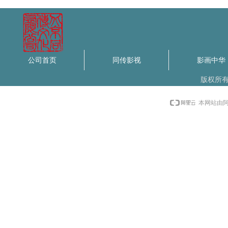
公司首页
同传影视
影画中华
版权所
本网站由阿