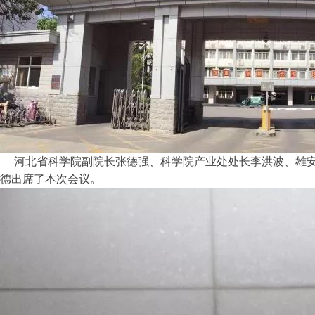
河北省科学院副院长张德强、科学院产业处处长李洪波、雄安
德出席了本次会议。