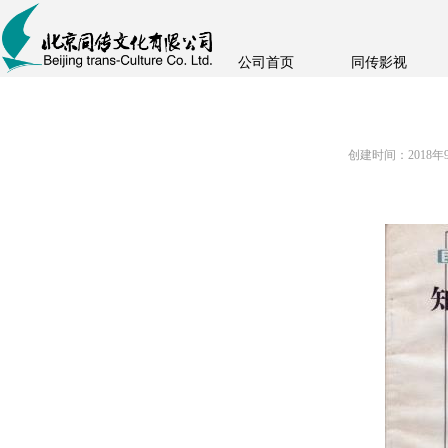
公司首页
同传影视
创建时间：
2018年